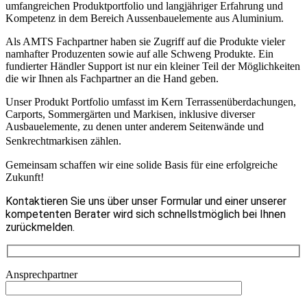
umfangreichen Produktportfolio und langjähriger Erfahrung und
Kompetenz in dem Bereich Aussenbauelemente aus Aluminium.
Als AMTS Fachpartner haben sie Zugriff auf die Produkte vieler
namhafter Produzenten sowie auf alle Schweng Produkte. Ein
fundierter Händler Support ist nur ein kleiner Teil der Möglichkeiten
die wir Ihnen als Fachpartner an die Hand geben.
Unser Produkt Portfolio umfasst im Kern Terrassenüberdachungen,
Carports, Sommergärten und Markisen, inklusive diverser
Ausbauelemente, zu denen unter anderem Seitenwände und
Senkrechtmarkisen zählen.
Gemeinsam schaffen wir eine solide Basis für eine erfolgreiche
Zukunft!
Kontaktieren Sie uns über unser Formular und einer unserer
kompetenten Berater wird sich schnellstmöglich bei Ihnen
zurückmelden.
Ansprechpartner