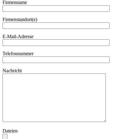
Firmenname
Firmenstandort(e)
E-Mail-Adresse
Telefonnummer
Nachricht
Dateien