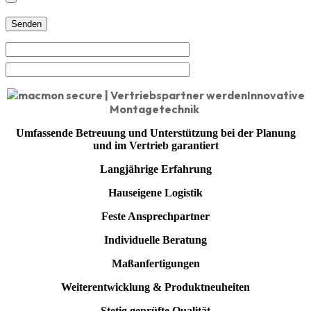
Innovative
Montagetechnik
Umfassende Betreuung und Unterstützung bei der Planung
und im Vertrieb garantiert
Langjährige Erfahrung
Hauseigene Logistik
Feste Ansprechpartner
Individuelle Beratung
Maßanfertigungen
Weiterentwicklung & Produktneuheiten
Stetig geprüfte Qualität