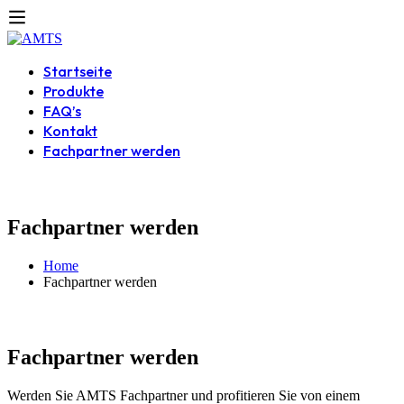
Startseite
Produkte
FAQ’s
Kontakt
Fachpartner werden
Fachpartner werden
Home
Fachpartner werden
Fachpartner werden
Werden Sie AMTS Fachpartner und profitieren Sie von einem