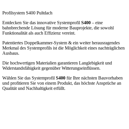
Profilsystem S400 Pultdach
Entdecken Sie das innovative Systemprofil
S400
– eine
bahnbrechende Lösung für moderne Bauprojekte, die sowohl
Funktionalität als auch Effizienz vereint.
Patentiertes Doppelkammer-System & ein weiter herausragendes
Merkmal des Systemprofils ist die Möglichkeit eines nachträglichen
Ausbaus.
Die hochwertigen Materialien garantieren Langlebigkeit und
Widerstandsfähigkeit gegenüber Witterungseinflüssen.
Wählen Sie das Systemprofil
S400
für Ihre nächsten Bauvorhaben
und profitieren Sie von einem Produkt, das höchste Ansprüche an
Qualität und Nachhaltigkeit erfüllt.