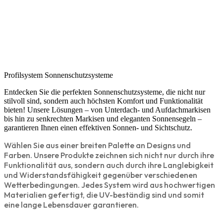
Profilsystem Sonnenschutzsysteme​
Entdecken Sie die perfekten Sonnenschutzsysteme, die nicht nur
stilvoll sind, sondern auch höchsten Komfort und Funktionalität
bieten! Unsere Lösungen – von Unterdach- und Aufdachmarkisen
bis hin zu senkrechten Markisen und eleganten Sonnensegeln –
garantieren Ihnen einen effektiven Sonnen- und Sichtschutz.
Wählen Sie aus einer breiten Palette an Designs und
Farben.
Unsere Produkte zeichnen sich nicht nur durch ihre
Funktionalität aus, sondern auch durch ihre Langlebigkeit
und Widerstandsfähigkeit gegenüber verschiedenen
Wetterbedingungen. Jedes System wird aus hochwertigen
Materialien gefertigt, die UV-beständig sind und somit
eine lange Lebensdauer garantieren.