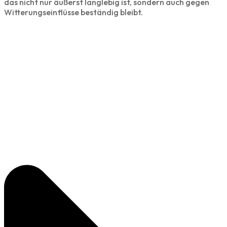
das nicht nur äußerst langlebig ist, sondern auch gegen
Witterungseinflüsse beständig bleibt.