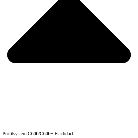
Profilsystem C600/C600+ Flachdach