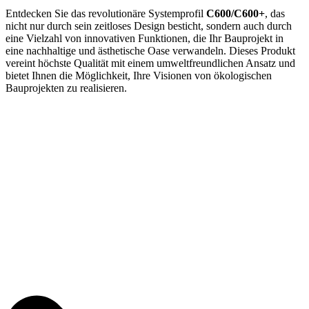
Entdecken Sie das revolutionäre Systemprofil
C600/C600+
, das
nicht nur durch sein zeitloses Design besticht, sondern auch durch
eine Vielzahl von innovativen Funktionen, die Ihr Bauprojekt in
eine nachhaltige und ästhetische Oase verwandeln. Dieses Produkt
vereint höchste Qualität mit einem umweltfreundlichen Ansatz und
bietet Ihnen die Möglichkeit, Ihre Visionen von ökologischen
Bauprojekten zu realisieren.