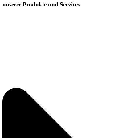
unserer Produkte und Services.