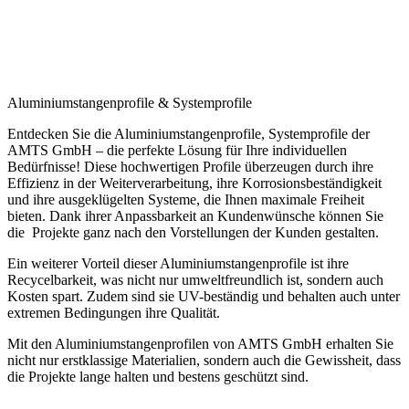
Aluminiumstangenprofile & Systemprofile​
Entdecken Sie die Aluminiumstangenprofile, Systemprofile der
AMTS GmbH – die perfekte Lösung für Ihre individuellen
Bedürfnisse! Diese hochwertigen Profile überzeugen durch ihre
Effizienz in der Weiterverarbeitung, ihre Korrosionsbeständigkeit
und ihre ausgeklügelten Systeme, die Ihnen maximale Freiheit
bieten. Dank ihrer Anpassbarkeit an Kundenwünsche können Sie
die Projekte ganz nach den Vorstellungen der Kunden gestalten.
Ein weiterer Vorteil dieser Aluminiumstangenprofile ist ihre
Recycelbarkeit, was nicht nur umweltfreundlich ist, sondern auch
Kosten spart. Zudem sind sie UV-beständig und behalten auch unter
extremen Bedingungen ihre Qualität.
Mit den Aluminiumstangenprofilen von AMTS GmbH erhalten Sie
nicht nur erstklassige Materialien, sondern auch die Gewissheit, dass
die Projekte lange halten und bestens geschützt sind.