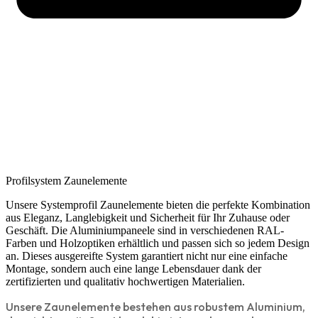
Profilsystem Zaunelemente​
Unsere Systemprofil Zaunelemente bieten die perfekte Kombination
aus Eleganz, Langlebigkeit und Sicherheit für Ihr Zuhause oder
Geschäft. Die Aluminiumpaneele sind in verschiedenen RAL-
Farben und Holzoptiken erhältlich und passen sich so jedem Design
an. Dieses ausgereifte System garantiert nicht nur eine einfache
Montage, sondern auch eine lange Lebensdauer dank der
zertifizierten und qualitativ hochwertigen Materialien.
Unsere Zaunelemente bestehen aus robustem Aluminium,