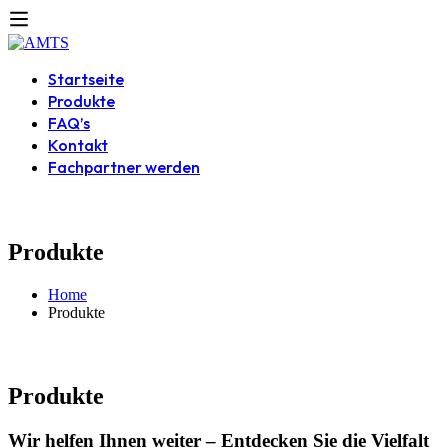
Startseite
Produkte
FAQ’s
Kontakt
Fachpartner werden
Produkte
Home
Produkte
Produkte
Wir helfen Ihnen weiter – Entdecken Sie die Vielfalt